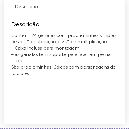
Descrição
Descrição
Contém: 24 garrafas com probleminhas simples
de adição, subtração, divisão e multiplicação.
– Caixa inclusa para montagem.
– as garrafas tem suporte para ficar em pé na
caixa.
São probleminhas lúdicos com personagens do
folclore.