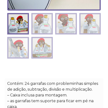
Contém: 24 garrafas com probleminhas simples
de adição, subtração, divisão e multiplicação.
– Caixa inclusa para montagem.
– as garrafas tem suporte para ficar em pé na
caixa.