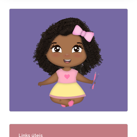
Links úteis