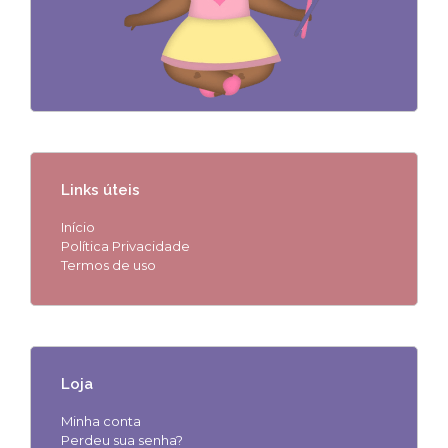
Links úteis
Início
Política Privacidade
Termos de uso
Loja
Minha conta
Perdeu sua senha?