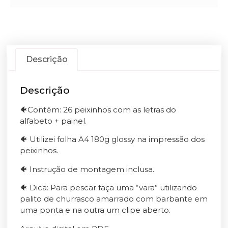
Descrição
Descrição
🐠Contém: 26 peixinhos com as letras do
alfabeto + painel.
🐠 Utilizei folha A4 180g glossy na impressão dos
peixinhos.
🐠 Instrução de montagem inclusa.
🐠 Dica: Para pescar faça uma “vara” utilizando
palito de churrasco amarrado com barbante em
uma ponta e na outra um clipe aberto.