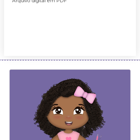
Arquivo digital em PDF