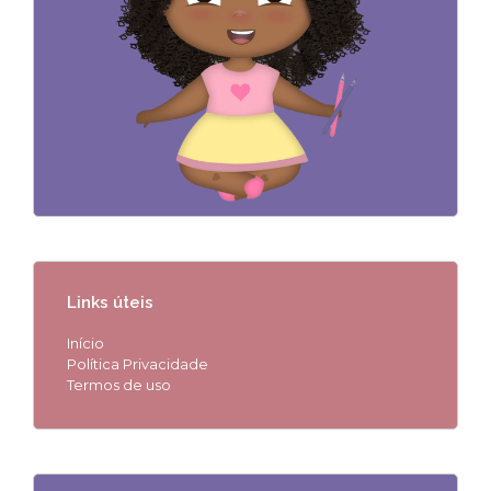
Links úteis
Início
Política Privacidade
Termos de uso