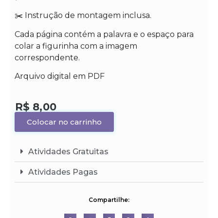
✂️ Instrução de montagem inclusa.
Cada página contém a palavra e o espaço para
colar a figurinha com a imagem
correspondente.
Arquivo digital em PDF
R$
8,00
Colocar no carrinho
Atividades Gratuitas
Atividades Pagas
Compartilhe: