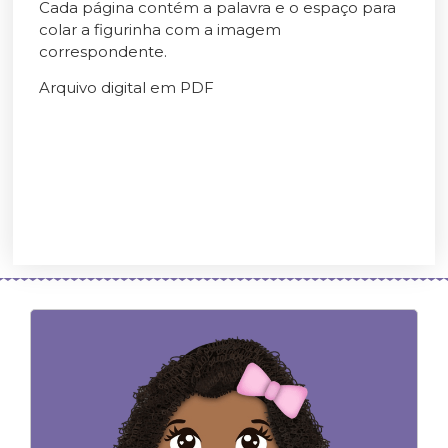
Cada página contém a palavra e o espaço para
colar a figurinha com a imagem
correspondente.
Arquivo digital em PDF