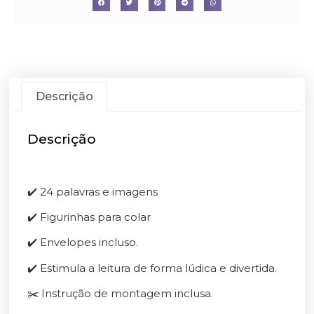
Descrição
Descrição
✔️ 24 palavras e imagens
✔️ Figurinhas para colar
✔️ Envelopes incluso.
✔️ Estimula a leitura de forma lúdica e divertida.
✂️ Instrução de montagem inclusa.