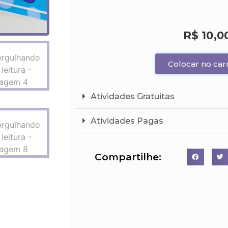
R$
10,0
Colocar no car
Atividades Gratuitas
Atividades Pagas
Compartilhe: