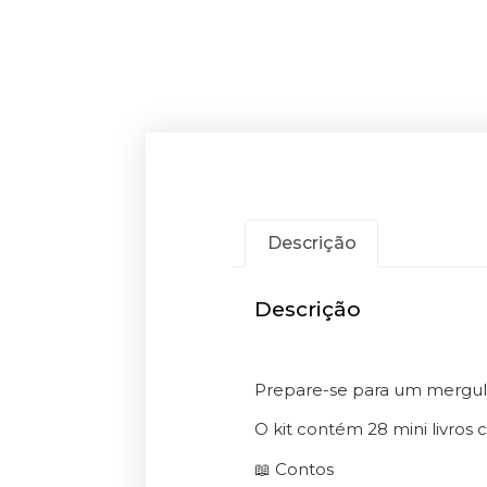
Descrição
Descrição
Prepare-se para um mergul
O kit contém 28 mini livros 
📖 Contos