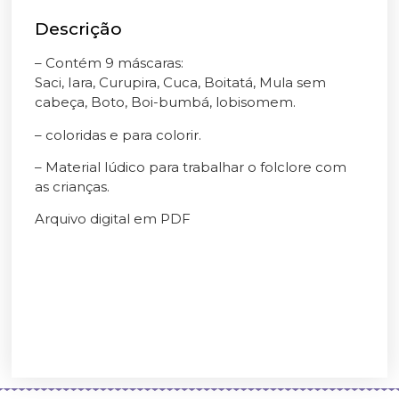
Descrição
– Contém 9 máscaras:
Saci, Iara, Curupira, Cuca, Boitatá, Mula sem
cabeça, Boto, Boi-bumbá, lobisomem.
– ⁠coloridas e para colorir.
– Material lúdico para trabalhar o folclore com
as crianças.
Arquivo digital em PDF