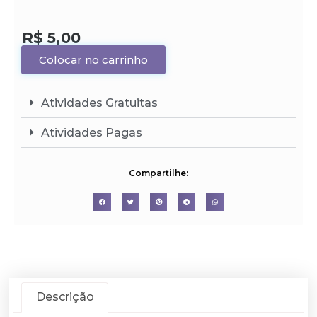
R$
5,00
Colocar no carrinho
Atividades Gratuitas
Atividades Pagas
Compartilhe:
Descrição