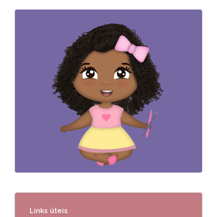
Links úteis