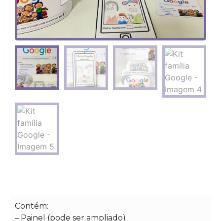
Contém:
– Painel (pode ser ampliado)