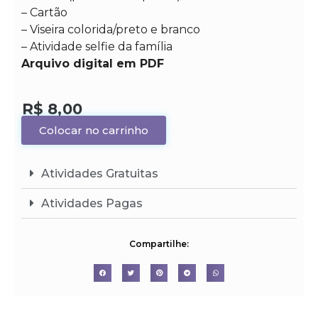
– Cartão
– Viseira colorida/preto e branco
– Atividade selfie da família
Arquivo digital em PDF
R$
8,00
Colocar no carrinho
Atividades Gratuitas
Atividades Pagas
Compartilhe: