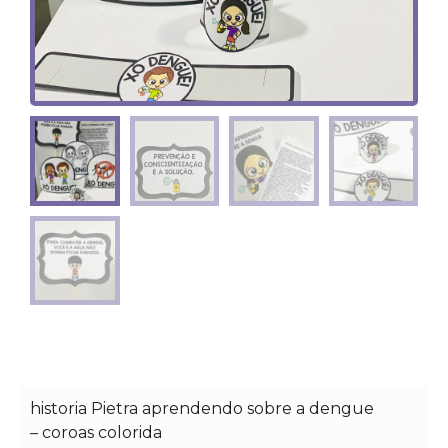
historia Pietra aprendendo sobre a dengue
– coroas colorida