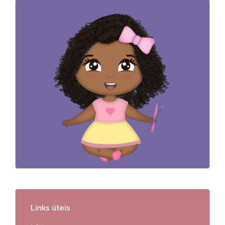
Links úteis