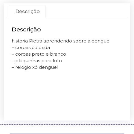
Descrição
Descrição
historia Pietra aprendendo sobre a dengue
– coroas colorida
– coroas preto e branco
– plaquinhas para foto