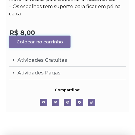
– Os espelhos tem suporte para ficar em pé na
caixa.
R$
8,00
Colocar no carrinho
Atividades Gratuitas
Atividades Pagas
Compartilhe: