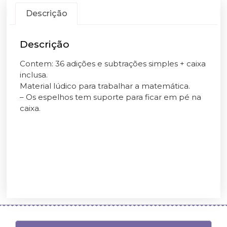
Descrição
Descrição
Contem: 36 adições e subtrações simples + caixa
inclusa.
Material lúdico para trabalhar a matemática.
– Os espelhos tem suporte para ficar em pé na
caixa.