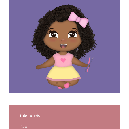
Links úteis
Início