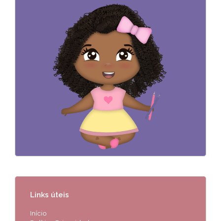
Links úteis
Início