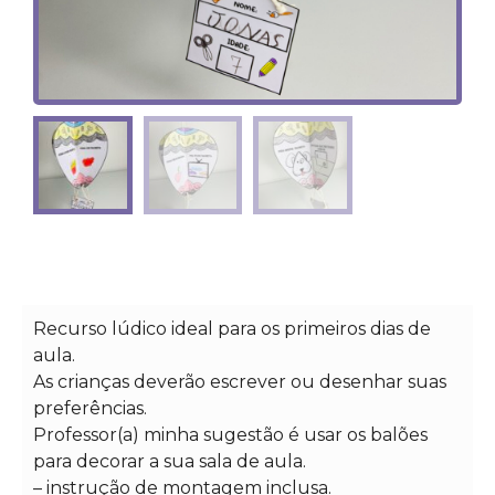
Recurso lúdico ideal para os primeiros dias de
aula.
As crianças deverão escrever ou desenhar suas
preferências.
Professor(a) minha sugestão é usar os balões
para decorar a sua sala de aula.
– instrução de montagem inclusa.