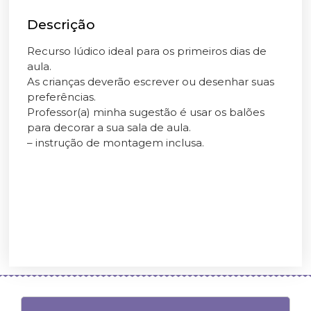
Descrição
Recurso lúdico ideal para os primeiros dias de
aula.
As crianças deverão escrever ou desenhar suas
preferências.
Professor(a) minha sugestão é usar os balões
para decorar a sua sala de aula.
– instrução de montagem inclusa.