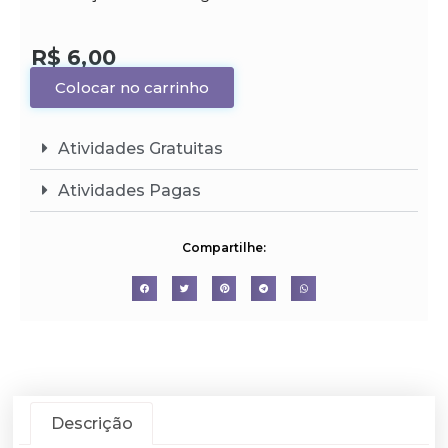
R$
6,00
Colocar no carrinho
Atividades Gratuitas
Atividades Pagas
Compartilhe:
Descrição